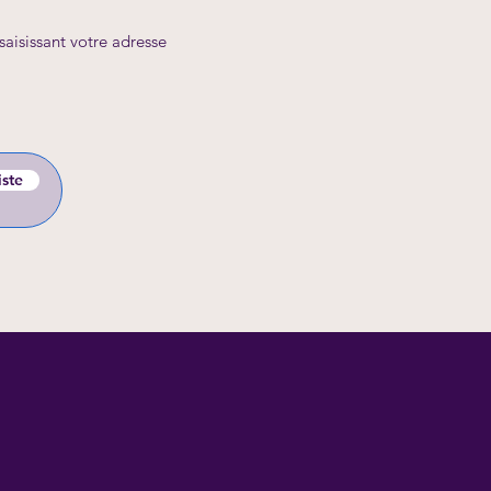
aisissant votre adresse
iste