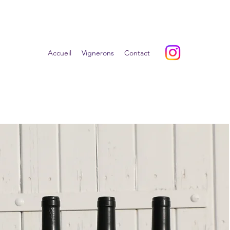
Accueil
Vignerons
Contact