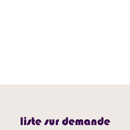
liste sur demande