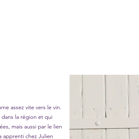
e assez vite vers le vin.
 dans la région et qui
es, mais aussi par le lien
ra apprenti chez Julien