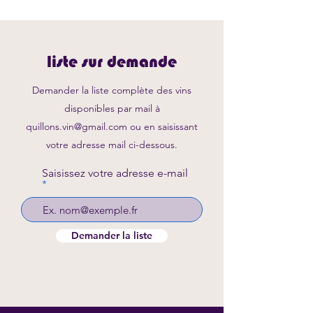
liste sur demande
Demander la liste complète des vins
disponibles par mail à
quillons.vin@gmail.com
ou en saisissant
votre adresse mail ci-dessous.
Saisissez votre adresse e-mail
Demander la liste