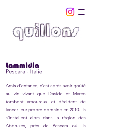
Lammidia
Pescara - Italie
Amis d'enfance, c'est après avoir goûté
au vin vivant que Davide et Marco
tombent amoureux et décident de
lancer leur propre domaine en 2010. Ils
s'installent alors dans la région des
Abbruzes, près de Pescara où ils