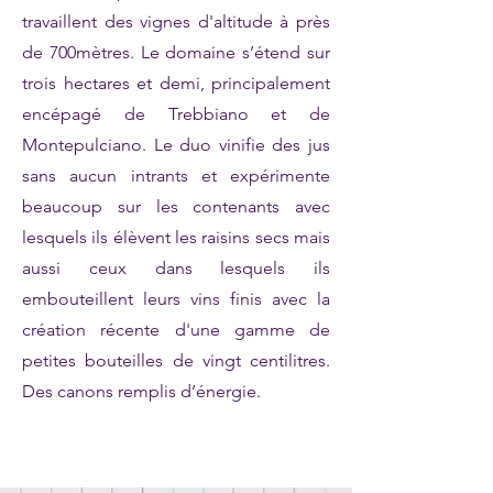
travaillent des vignes d'altitude à près
de 700mètres. Le domaine s’étend sur
trois hectares et demi, principalement
encépagé de Trebbiano et de
Montepulciano. Le duo vinifie des jus
sans aucun intrants et expérimente
beaucoup sur les contenants avec
lesquels ils élèvent les raisins secs mais
aussi ceux dans lesquels ils
embouteillent leurs vins finis avec la
création récente d'une gamme de
petites bouteilles de vingt centilitres.
Des canons remplis d’énergie.