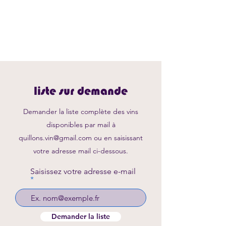
liste sur demande
Demander la liste complète des vins
disponibles par mail à
quillons.vin@gmail.com
ou en saisissant
votre adresse mail ci-dessous.
Saisissez votre adresse e-mail
Demander la liste