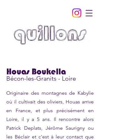
Houas Boukella
Bécon-les-Granits - Loire
Originaire des montagnes de Kabylie
où il cultivait des oliviers, Houas arrive
en France, et plus précisément en
Loire, il y a 5 ans. Il rencontre alors
Patrick Deplats, Jérôme Saurigny ou
les Béclair et c'est à leur contact que