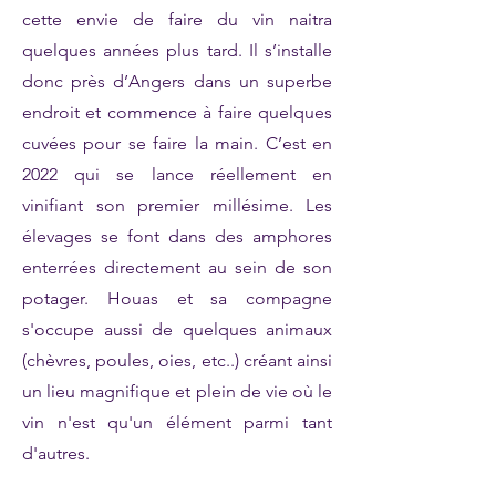
cette envie de faire du vin naitra
quelques années plus tard. Il s’installe
donc près d’Angers dans un superbe
endroit et commence à faire quelques
cuvées pour se faire la main. C’est en
2022 qui se lance réellement en
vinifiant son premier millésime. Les
élevages se font dans des amphores
enterrées directement au sein de son
potager. Houas et sa compagne
s'occupe aussi de quelques animaux
(chèvres, poules, oies, etc..) créant ainsi
un lieu magnifique et plein de vie où le
vin n'est qu'un élément parmi tant
d'autres.