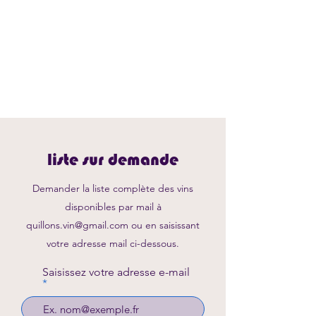
liste sur demande
Demander la liste complète des vins
disponibles par mail à
quillons.vin@gmail.com
ou en saisissant
votre adresse mail ci-dessous.
Saisissez votre adresse e-mail