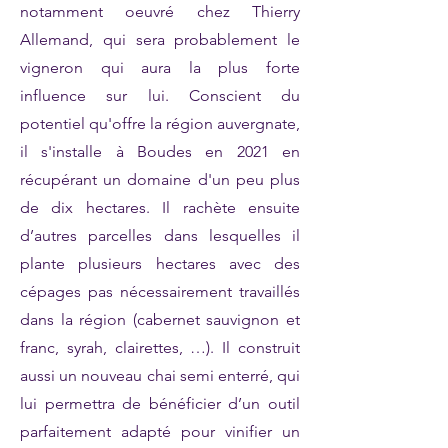
notamment oeuvré chez Thierry
Allemand, qui sera probablement le
vigneron qui aura la plus forte
influence sur lui. Conscient du
potentiel qu'offre la région auvergnate,
il s'installe à Boudes en 2021 en
récupérant un domaine d'un peu plus
de dix hectares. Il rachète ensuite
d’autres parcelles dans lesquelles il
plante plusieurs hectares avec des
cépages pas nécessairement travaillés
dans la région (cabernet sauvignon et
franc, syrah, clairettes, …). Il construit
aussi un nouveau chai semi enterré, qui
lui permettra de bénéficier d’un outil
parfaitement adapté pour vinifier un