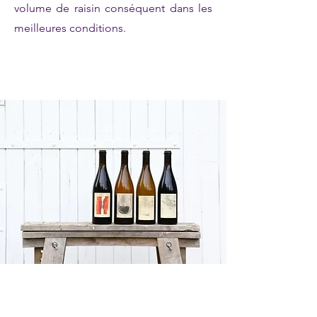
volume de raisin conséquent dans les
meilleures conditions.