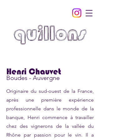
Henri Chauvet
Boudes - Auvergne
Originaire du sud-ouest de la France,
après une première expérience
professionnelle dans le monde de la
banque, Henri commence à travailler
chez des vignerons de la vallée du
Rhône par passion pour le vin. Il a