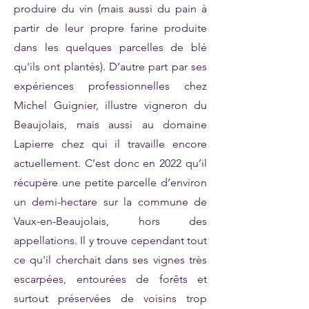
produire du vin (mais aussi du pain à
partir de leur propre farine produite
dans les quelques parcelles de blé
qu'ils ont plantés). D’autre part par ses
expériences professionnelles chez
Michel Guignier, illustre vigneron du
Beaujolais, mais aussi au domaine
Lapierre chez qui il travaille encore
actuellement. C’est donc en 2022 qu’il
récupère une petite parcelle d’environ
un demi-hectare sur la commune de
Vaux-en-Beaujolais, hors des
appellations. Il y trouve cependant tout
ce qu'il cherchait dans ses vignes très
escarpées, entourées de forêts et
surtout préservées de voisins trop