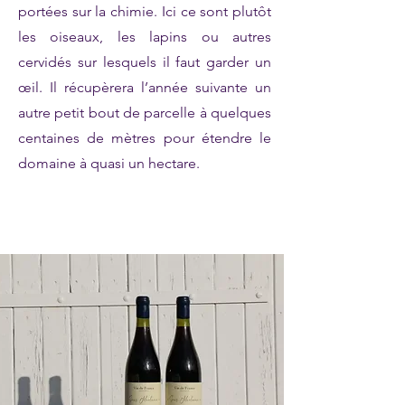
portées sur la chimie. Ici ce sont plutôt
les oiseaux, les lapins ou autres
cervidés sur lesquels il faut garder un
œil. Il récupèrera l’année suivante un
autre petit bout de parcelle à quelques
centaines de mètres pour étendre le
domaine à quasi un hectare.