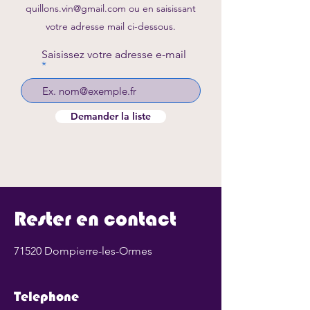
quillons.vin@gmail.com
ou en saisissant
votre adresse mail ci-dessous.
Saisissez votre adresse e-mail
Demander la liste
Rester en contact
71520 Dompierre-les-Ormes
Telephone