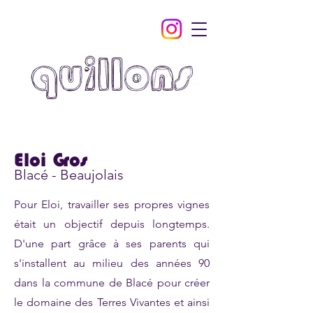
Eloi Gros
Blacé - Beaujolais
Pour Eloi, travailler ses propres vignes
était un objectif depuis longtemps.
D'une part grâce à ses parents qui
s'installent au milieu des années 90
dans la commune de Blacé pour créer
le domaine des Terres Vivantes et ainsi