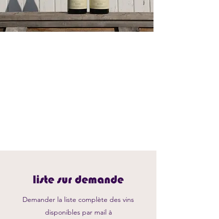
liste sur demande
Demander la liste complète des vins
disponibles par mail à