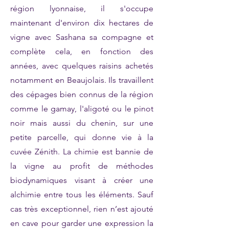
région lyonnaise, il s'occupe
maintenant d'environ dix hectares de
vigne avec Sashana sa compagne et
complète cela, en fonction des
années, avec quelques raisins achetés
notamment en Beaujolais. Ils travaillent
des cépages bien connus de la région
comme le gamay, l'aligoté ou le pinot
noir mais aussi du chenin, sur une
petite parcelle, qui donne vie à la
cuvée Zénith. La chimie est bannie de
la vigne au profit de méthodes
biodynamiques visant à créer une
alchimie entre tous les éléments. Sauf
cas très exceptionnel, rien n’est ajouté
en cave pour garder une expression la