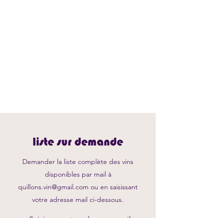
liste sur demande
Demander la liste complète des vins
disponibles par mail à
quillons.vin@gmail.com
ou en saisissant
votre adresse mail ci-dessous.