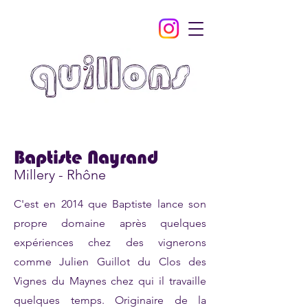
Baptiste Nayrand
Millery - Rhône
C'est en 2014 que Baptiste lance son
propre domaine après quelques
expériences chez des vignerons
comme Julien Guillot du Clos des
Vignes du Maynes chez qui il travaille
quelques temps. Originaire de la