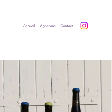
Accueil
Vignerons
Contact