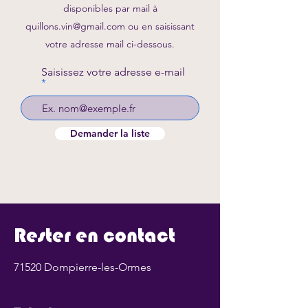
disponibles par mail à
quillons.vin@gmail.com
ou en saisissant
votre adresse mail ci-dessous.
Saisissez votre adresse e-mail
Demander la liste
Rester en contact
71520 Dompierre-les-Ormes