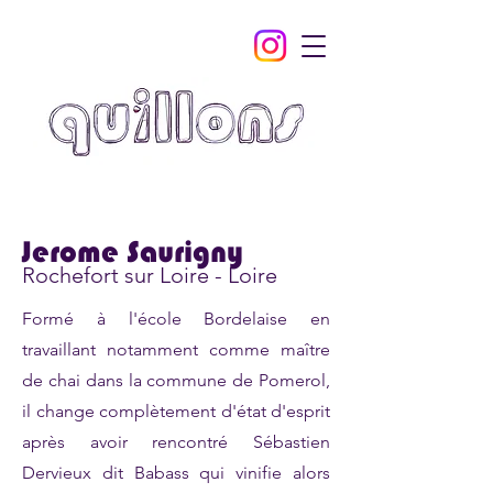
Jerome Saurigny
Rochefort sur Loire - Loire
Formé à l'école Bordelaise en
travaillant notamment comme maître
de chai dans la commune de Pomerol,
il change complètement d'état d'esprit
après avoir rencontré Sébastien
Dervieux dit Babass qui vinifie alors