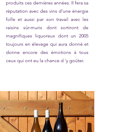
produits ces dernières années. Il fera sa
réputation avec des vins d'une énergie
folle et aussi par son travail avec les
raisins sûr-muris dont sortiront de
magnifiques liquoreux dont un 2005
toujours en élevage qui aura donné et
donne encore des émotions à tous
ceux qui ont eu la chance d 'y goûter.