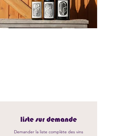
liste sur demande
Demander la liste complète des vins