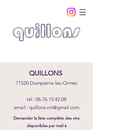
QUILLONS
71520 Dompierre-les-Ormes
tél :
06.76.15.42.08
email :
quillons.vin@gmail.com
Demander la liste complète des vins
disponibles par mail à