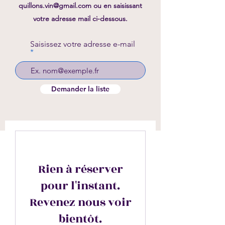
quillons.vin@gmail.com
ou en saisissant
votre adresse mail ci-dessous.
Saisissez votre adresse e-mail
Demander la liste
Rien à réserver
pour l'instant.
Revenez nous voir
bientôt.